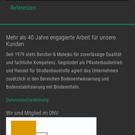
Referenzen
Mehr als 40 Jahre engagierte Arbeit für unsere
Kunden
Seit 1979 steht Bercher & Malejko für zuverlässige Qualität
und fachliche Kompetenz. Gegründet als Pflasterbaubetrieb
und Handel für Straßenbaustoffe agiert das Unternehmen
zusätzlich in den Bereichen Bodenentwässerung und
Bodenstabilisierung mit Bindemitteln.
Datenschutzerklärung
Wir sind Mitglied im DNV