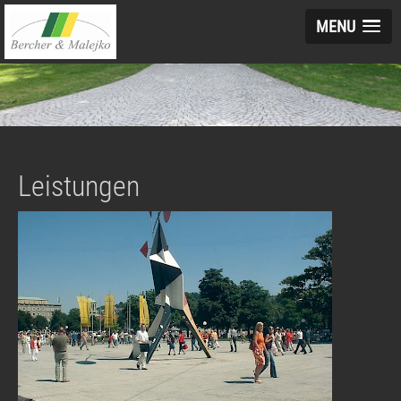
MENU
Leistungen